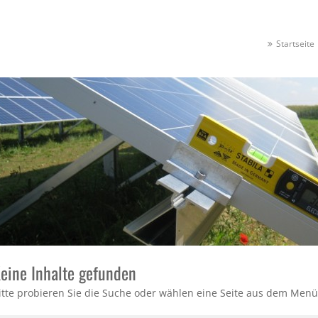
Startseite
eine Inhalte gefunden
itte probieren Sie die Suche oder wählen eine Seite aus dem Menü