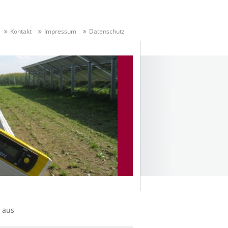
Kontakt
Impressum
Datenschutz
 aus