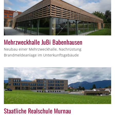
Mehrzweckhalle JuBi Babenhausen
Neubau einer Mehrzweckhalle, Nachrüstung
Brandmeldeanlage im Unterkunftsgebäude
Staatliche Realschule Murnau