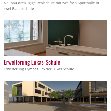
Neubau dreizügige Realschule mit zweifach Sporthalle in
zwei Bauabschitte
Erweiterung Lukas-Schule
Erweiterung Gymnasium der Lukas Schule