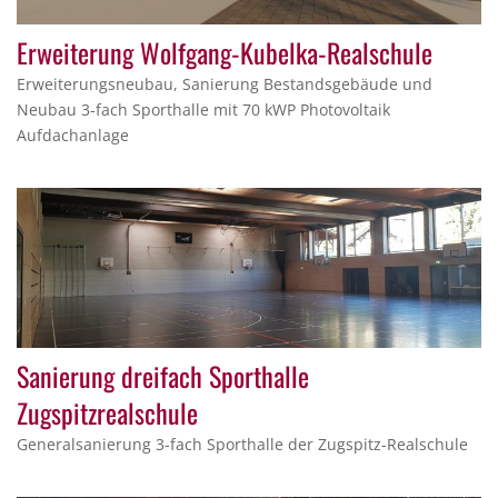
Erweiterung Wolfgang-Kubelka-Realschule
Erweiterungsneubau, Sanierung Bestandsgebäude und
Neubau 3-fach Sporthalle mit 70 kWP Photovoltaik
Aufdachanlage
Sanierung dreifach Sporthalle
Zugspitzrealschule
Generalsanierung 3-fach Sporthalle der Zugspitz-Realschule