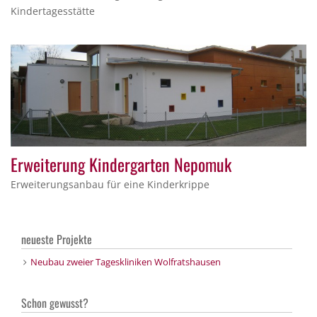
Kindertagesstätte
Erweiterung Kindergarten Nepomuk
Erweiterungsanbau für eine Kinderkrippe
neueste Projekte
Neubau zweier Tageskliniken Wolfratshausen
Schon gewusst?