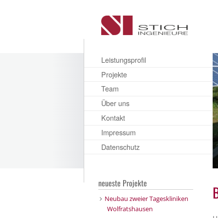
Leistungsprofil
Projekte
Team
Über uns
Kontakt
Impressum
Datenschutz
neueste Projekte
B
Neubau zweier Tageskliniken
Wolfratshausen