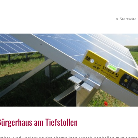
Startseite
ürgerhaus am Tiefstollen