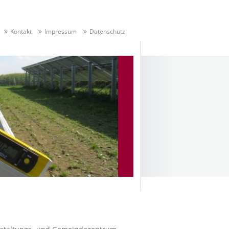
Kontakt
Impressum
Datenschutz