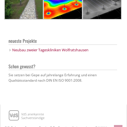
neueste Projekte
Neubau zweier Tageskliniken Wolfratshausen
Schon gewusst?
Sie setzen bei Gepe auf jahrelange Erfahrung und einen
Qualitätsstandard nach DIN EN ISO 9001:2008.
VdS anerkannte
Sachverständige