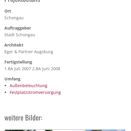
Ort
Schongau
Auftraggeber
Stadt Schongau
Architekt
Eger & Partner Augsburg
Fertigstellung
1.BA Juli 2007 2.BA Juni 2008
Umfang
Außenbeleuchtung
Festplatzstromversorgung
weitere Bilder: