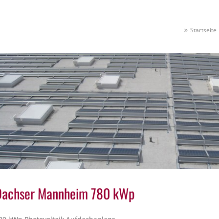
Startseite
Dachser Mannheim 780 kWp