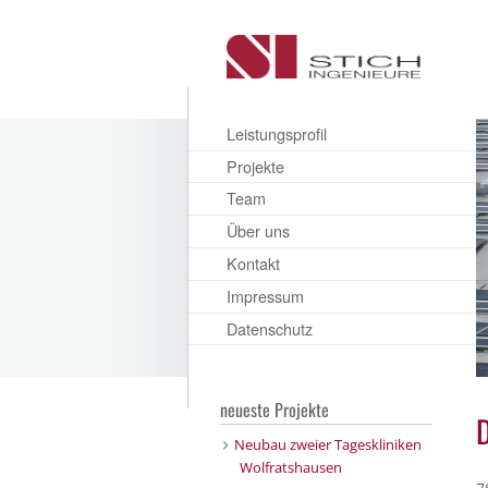
Leistungsprofil
Projekte
Team
Über uns
Kontakt
Impressum
Datenschutz
neueste Projekte
Neubau zweier Tageskliniken
Wolfratshausen