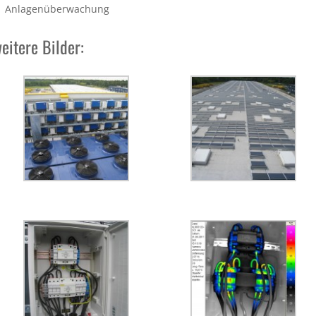
Anlagenüberwachung
eitere Bilder: