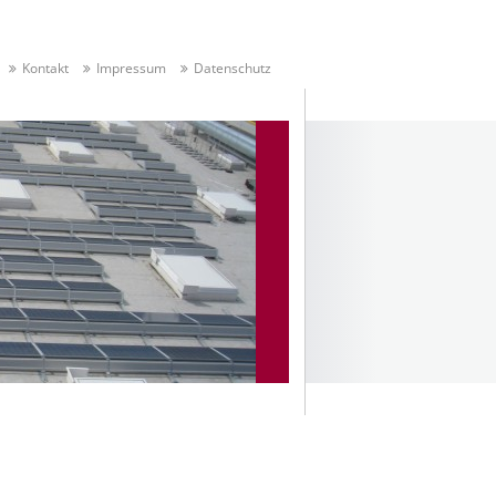
Kontakt
Impressum
Datenschutz