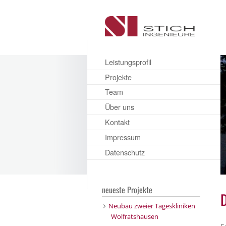
Leistungsprofil
Projekte
Team
Über uns
Kontakt
Impressum
Datenschutz
neueste Projekte
D
Neubau zweier Tageskliniken
Wolfratshausen