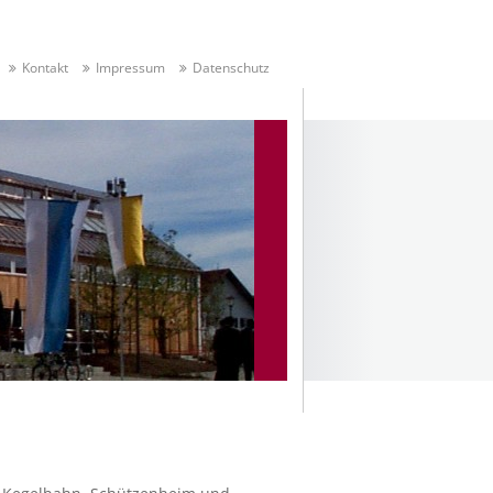
Kontakt
Impressum
Datenschutz