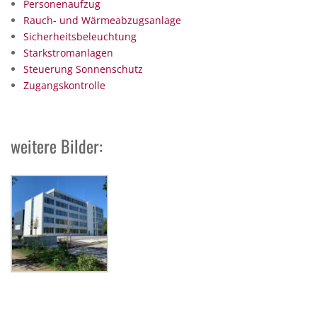
Personenaufzug
Rauch- und Wärmeabzugsanlage
Sicherheitsbeleuchtung
Starkstromanlagen
Steuerung Sonnenschutz
Zugangskontrolle
weitere Bilder: