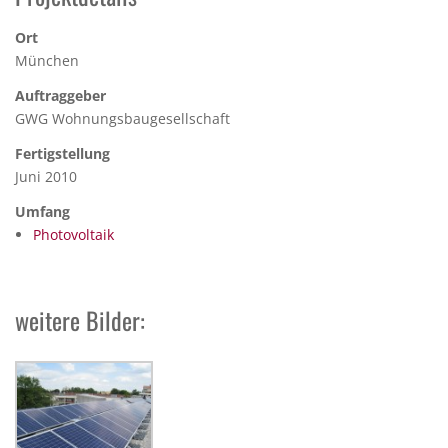
Ort
München
Auftraggeber
GWG Wohnungsbaugesellschaft
Fertigstellung
Juni 2010
Umfang
Photovoltaik
weitere Bilder: