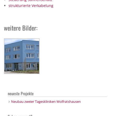
strukturierte Verkabelung
weitere Bilder:
neueste Projekte
Neubau zweier Tageskliniken Wolfratshausen