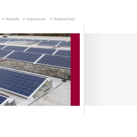
Kontakt
Impressum
Datenschutz