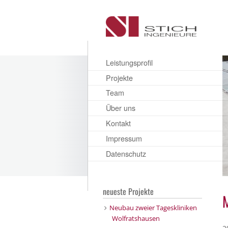
Leistungsprofil
Projekte
Team
Über uns
Kontakt
Impressum
Datenschutz
neueste Projekte
Neubau zweier Tageskliniken
Wolfratshausen