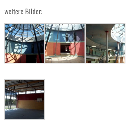
weitere Bilder: