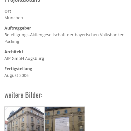
Ort
München
Auftraggeber
Beteiligungs-Aktiengesellschaft der bayerischen Volksbanken
Pöcking
Architekt
AIP GmbH Augsburg
Fertigstellung
August 2006
weitere Bilder: