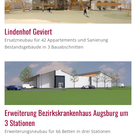
Lindenhof Geviert
Ersatzneubau für 42 Appartements und Sanierung
Bestandsgebäude in 3 Bauabschnitten
Erweiterung Bezirkskrankenhaus Augsburg um
3 Stationen
Erweiterungsneubau für 66 Betten in drei Stationen