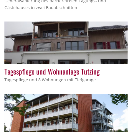
Generalsanierung des barrierefreien Tagungs- und
Gästehauses in zwei Bauabschnitten
Tagespflege und Wohnanlage Tutzing
Tagespflege und 8 Wohnungen mit Tiefgarage