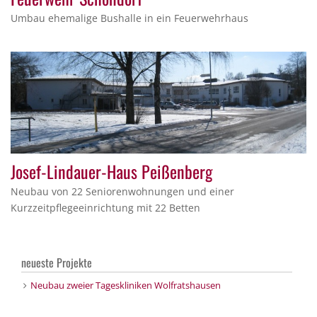
Umbau ehemalige Bushalle in ein Feuerwehrhaus
Josef-Lindauer-Haus Peißenberg
Neubau von 22 Seniorenwohnungen und einer
Kurzzeitpflegeeinrichtung mit 22 Betten
neueste Projekte
Neubau zweier Tageskliniken Wolfratshausen