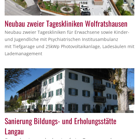
Neubau zweier Tageskliniken Wolfratshausen
Neubau zweier Tageskliniken für Erwachsene sowie Kinder-
und Jugendliche mit Psychiatrischen Institusambulanz
mit Tiefgarage und 25kWp Photovoltaikanlage, Ladesäulen mit
Lademanagement
Sanierung Bildungs- und Erholungsstätte
Langau