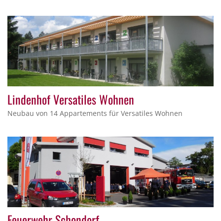
Lindenhof Versatiles Wohnen
Neubau von 14 Appartements für Versatiles Wohnen
Feuerwehr Schondorf