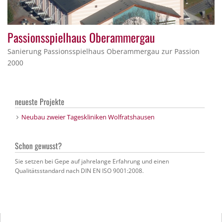
Passionsspielhaus Oberammergau
Sanierung Passionsspielhaus Oberammergau zur Passion
2000
neueste Projekte
Neubau zweier Tageskliniken Wolfratshausen
Schon gewusst?
Sie setzen bei Gepe auf jahrelange Erfahrung und einen
Qualitätsstandard nach DIN EN ISO 9001:2008.