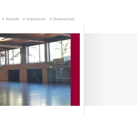
Kontakt
Impressum
Datenschutz