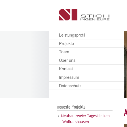
Leistungsprofil
Projekte
Team
Über uns
Kontakt
Impressum
Datenschutz
neueste Projekte
A
Neubau zweier Tageskliniken
Wolfratshausen