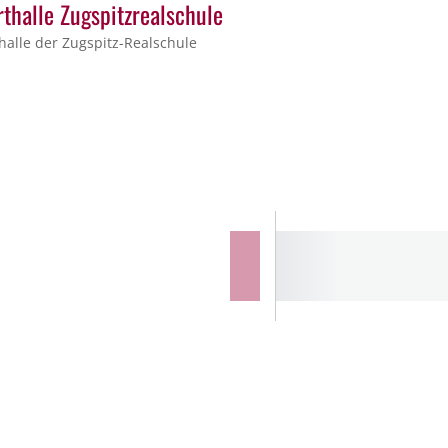
thalle Zugspitzrealschule
halle der Zugspitz-Realschule