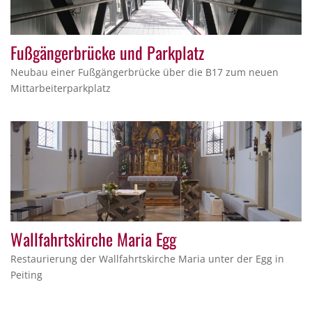
Fußgängerbrücke und Parkplatz
Neubau einer Fußgängerbrücke über die B17 zum neuen
Mittarbeiterparkplatz
Wallfahrtskirche Maria Egg
Restaurierung der Wallfahrtskirche Maria unter der Egg in
Peiting