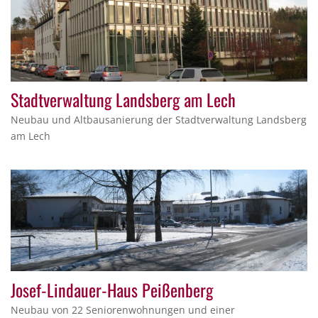
Stadtverwaltung Landsberg am Lech
Neubau und Altbausanierung der Stadtverwaltung Landsberg
am Lech
Josef-Lindauer-Haus Peißenberg
Neubau von 22 Seniorenwohnungen und einer