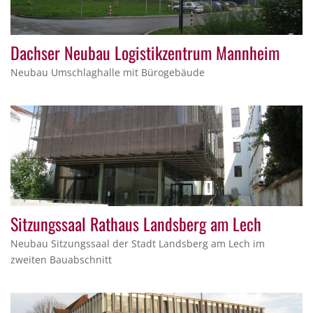
Dachser Neubau Logistikzentrum Mannheim
Neubau Umschlaghalle mit Bürogebäude
Sitzungssaal Rathaus Landsberg am Lech
Neubau Sitzungssaal der Stadt Landsberg am Lech im
zweiten Bauabschnitt